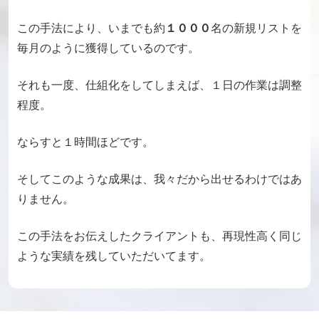
この手法により、
いまでも約
１０００
名の新規リストを
毎月のように獲得しているのです。
それも一度、仕組化をしてしまえば、
１日の作業は調整
程度。
ならすと１時間ほどです。
そしてこのような成果は、
我々だから出せるわけではあ
りません。
この手法をお伝えしたクライアントも、
再現性高く同じ
ような実績を残していただいてます。