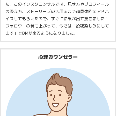
た。
このインスタコンサルでは、見せ方やプロフィール
の整え方、ストーリーズの活用法まで超具体的にアドバ
イスしてもらえたので、すぐに結果が出て驚きました！
フォロワーの質も上がって、今では「投稿楽しみにして
ます」とDMが来るようになりました。
心理カウンセラー