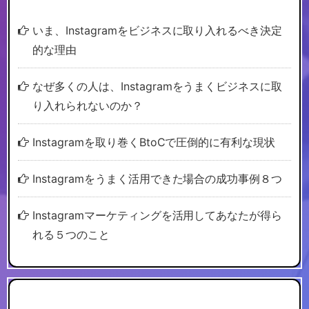
いま、Instagramをビジネスに取り入れるべき決定
的な理由
なぜ多くの人は、Instagramをうまくビジネスに取
り入れられないのか？
Instagramを取り巻くBtoCで圧倒的に有利な現状
Instagramをうまく活用できた場合の成功事例８つ
Instagramマーケティングを活用してあなたが得ら
れる５つのこと