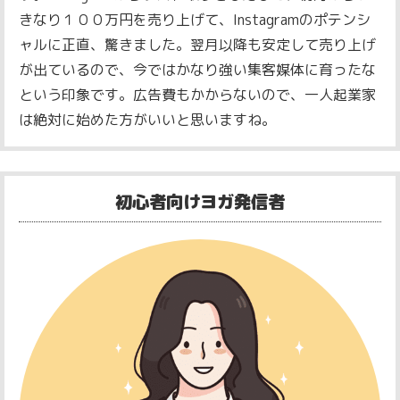
きなり１００万円を売り上げて、Instagramのポテンシ
ャルに正直、驚きました。翌月以降も安定して売り上げ
が出ているので、今ではかなり強い集客媒体に育ったな
という印象です。広告費もかからないので、一人起業家
は絶対に始めた方がいいと思いますね。
初心者向けヨガ発信者