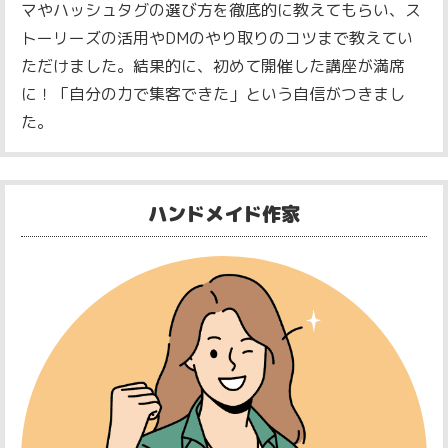
マやハッシュタグの選び方を徹底的に教えてもらい、ス
トーリーズの活用やDMのやり取りのコツまで教えてい
ただけました。
結果的に、初めて開催した講座が満席
に！「自分の力で集客できた」という自信がつきまし
た。
ハンドメイド作家