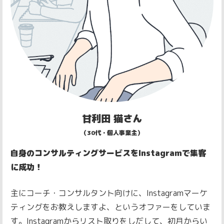
甘利田 猫さん
（30代・個人事業主）
自身のコンサルティングサービスをInstagramで集客
に成功！
主にコーチ・コンサルタント向けに、Instagramマーケ
ティングをお教えしますよ、というオファーをしていま
す。
Instagramからリスト取りをしだして、初月からい