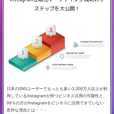
ステップを大公開！
日本のSNSユーザーでもっとも多い3,300万人以上が利
用しているInstagramが持つビジネス活用の可能性と、
99％の方がInstagramをビジネスに活用できていない
意外な理由とは・・・