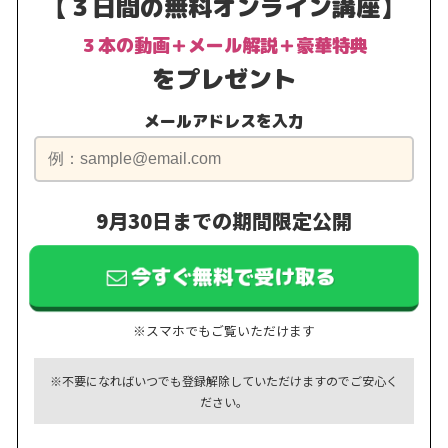
【３日間の無料オンライン講座】
３本の動画＋メール解説＋豪華特典
をプレゼント
メールアドレスを入力
9月30日までの期間限定公開
今すぐ無料で受け取る
※スマホでもご覧いただけます
※不要になればいつでも登録解除していただけますのでご安心く
ださい。