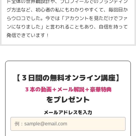
ド全体の世界観設計や、プロフィールでのブランディン
グ方法など、初心者の私にもわかりやすくて、毎回目か
らウロコでした。
今では「アカウントを見ただけでファ
ンになりました」と言われることもあり、自信を持って
発信できています！
【３日間の無料オンライン講座】
３本の動画＋メール解説＋豪華特典
をプレゼント
メールアドレスを入力