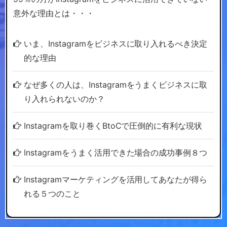
意外な理由とは・・・
いま、Instagramをビジネスに取り入れるべき決定
的な理由
なぜ多くの人は、Instagramをうまくビジネスに取
り入れられないのか？
Instagramを取り巻くBtoCで圧倒的に有利な現状
Instagramをうまく活用できた場合の成功事例８つ
Instagramマーケティングを活用してあなたが得ら
れる５つのこと