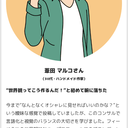
葦田 マルコさん
（30代・ハンドメイド作家）
“世界観ってこう作るんだ！”と初めて腑に落ちた
今まで“なんとなくオシャレに見せればいいのかな？”と
いう曖昧な感覚で投稿していましたが、このコンサルで
言語化と視覚のバランスの大切さを学びました。
フィー