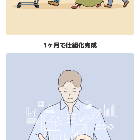
1ヶ月で仕組化完成