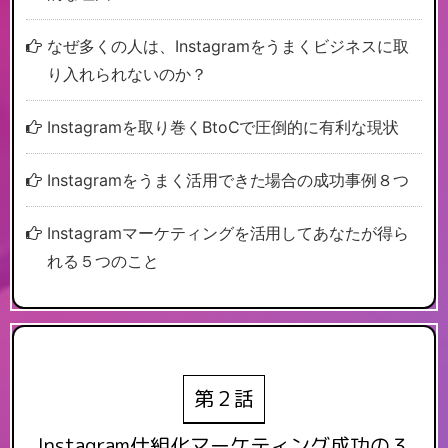
なぜ多くの人は、Instagramをうまくビジネスに取
り入れられないのか？
Instagramを取り巻くBtoCで圧倒的に有利な現状
Instagramをうまく活用できた場合の成功事例８つ
Instagramマーケティングを活用してあなたが得ら
れる５つのこと
第２話
Instagram仕組化マーケティング
成功の３