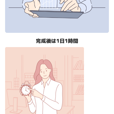
完成後は1日1時間