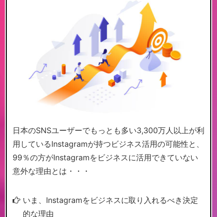
日本のSNSユーザーでもっとも多い3,300万人以上が利
用しているInstagramが持つビジネス活用の可能性と、
99％の方がInstagramをビジネスに活用できていない
意外な理由とは・・・
いま、Instagramをビジネスに取り入れるべき決定
的な理由