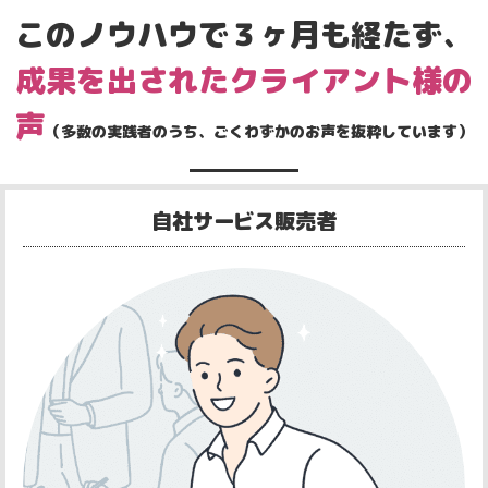
このノウハウで３ヶ月も経たず、
成果を出されたクライアント様の
声
（多数の実践者のうち、ごくわずかのお声を抜粋しています）
自社サービス販売者