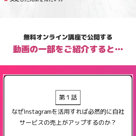
無料オンライン講座で公開する
動画の一部をご紹介すると…
第１話
なぜInstagramを活用すれば必然的に
自社
サービスの売上がアップするのか？