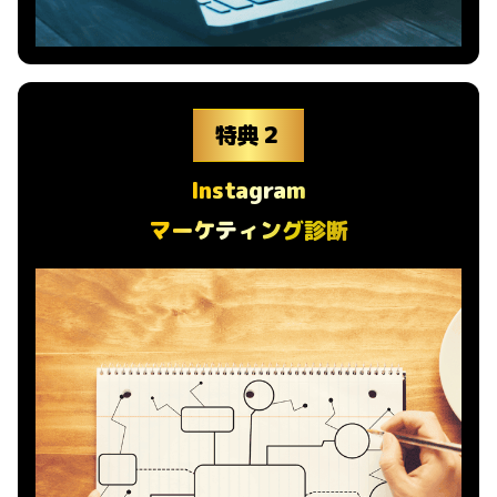
特典２
Instagram
マーケティング診断