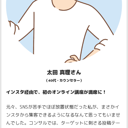
太田 真理さん
（40代・カウンセラー）
インスタ経由で、初のオンライン講座が満席に！
元々、SNSが苦手でほぼ放置状態だった私が、まさかイ
ンスタから集客できるようになるなんて思ってもいませ
んでした。
コンサルでは、ターゲットに刺さる投稿テー