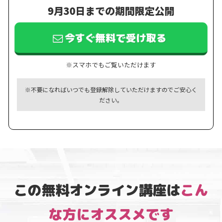
9月30日までの期間限定公開
今すぐ無料で受け取る
※スマホでもご覧いただけます
※不要になればいつでも登録解除していただけますのでご安心く
ださい。
この無料オンライン講座は
こん
な方にオススメです