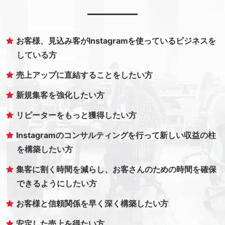
お客様、見込み客がInstagramを使っているビジネスを
している方
売上アップに直結することをしたい方
新規集客を強化したい方
リピーターをもっと獲得したい方
Instagramのコンサルティングを行って新しい収益の柱
を構築したい方
集客に割く時間を減らし、お客さんのための時間を確保
できるようにしたい方
お客様と信頼関係を早く深く構築したい方
安定した売上を得たい方