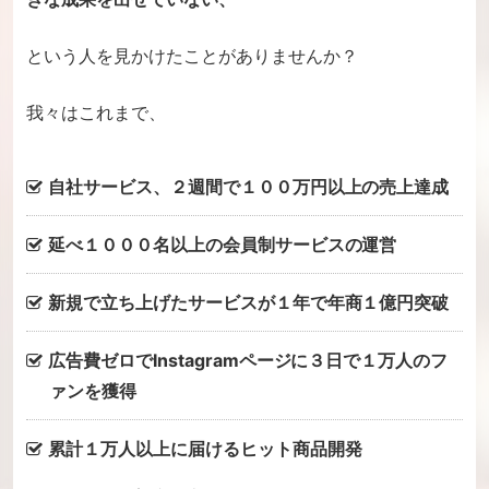
という人を見かけたことがありませんか？
我々はこれまで、
自社サービス、２週間で１００万円以上の売上達成
延べ１０００名以上の会員制サービスの運営
新規で立ち上げたサービスが１年で年商１億円突破
広告費ゼロでInstagramページに３日で１万人のフ
ァンを獲得
累計１万人以上に届けるヒット商品開発