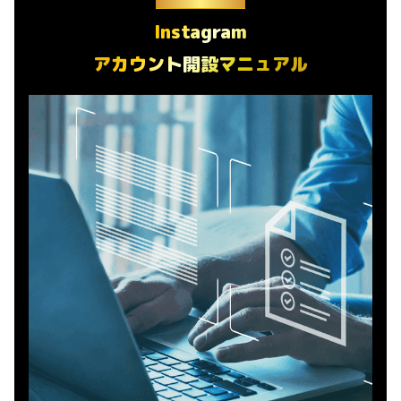
Instagram
アカウント開設マニュアル