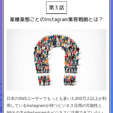
第３話
業種業態ごとのInstagram集客戦略とは？
日本のSNSユーザーでもっとも多い3,300万人以上が利
用しているInstagramが持つビジネス活用の可能性と、
99％の方がInstagramをビジネスに活用できていない