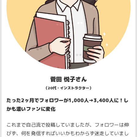
菅田 悦子さん
（20代・インストラクター）
たった2ヶ月でフォロワーが1,000人→3,400人に！し
かも濃いファンに変化
これまで自己流で投稿していましたが、フォロワーは伸
びず、何を発信すればいいかもわからず迷走していまし