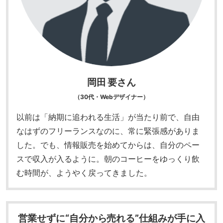
岡田 要さん
（30代・Webデザイナー）
以前は「納期に追われる生活」が当たり前で、自由
なはずのフリーランスなのに、常に緊張感がありま
した。
でも、情報販売を始めてからは、自分のペー
スで収入が入るように。朝のコーヒーをゆっくり飲
む時間が、ようやく戻ってきました。
営業せずに“自分から売れる”仕組みが手に入