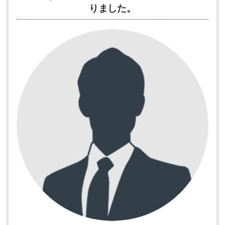
りました。