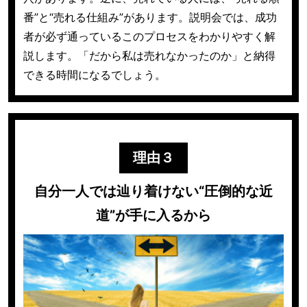
番”と“売れる仕組み”があります。
説明会では、成功
者が必ず通っているこのプロセスをわかりやすく解
説します。
「だから私は売れなかったのか」と納得
できる時間になるでしょう。
理由３
自分一人では辿り着けない“圧倒的な近
道”が手に入るから