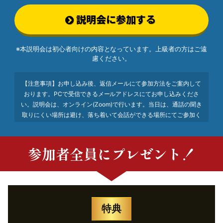
説明会に参加する
※本説明会は初心者向けの内容となっています。
上級者の方はご遠
慮ください。
【注意事項】お申し込み後、返信メールにて参加方法をご案内して
おります。PCで受信できるメールアドレスにてお申し込みくださ
い。説明会は、オンライン(Zoom)で行います。当日は、通話の聞き
取りにくい場所は避け、落ち着いて会話ができる場所にてご参加く
ださい。
参加者全員にプレゼント！
特典