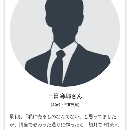
三田 寒郎さん
（20代・元事務員）
最初は「私に売るものなんてない」と思ってました
が、講座で教わった通りに作ったら、初月で3件売れ