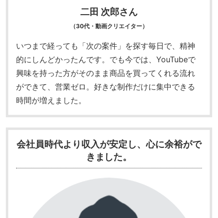
二田 次郎さん
（30代・動画クリエイター）
いつまで経っても「次の案件」を探す毎日で、精神
的にしんどかったんです。
でも今では、YouTubeで
興味を持った方がそのまま商品を買ってくれる流れ
ができて、営業ゼロ。好きな制作だけに集中できる
時間が増えました。
会社員時代より収入が安定し、心に余裕がで
きました。