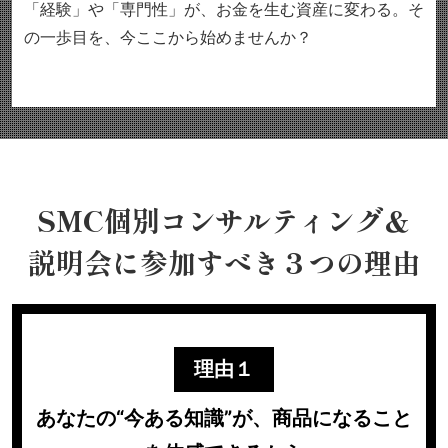
「経験」や「専門性」が、お金を生む資産に変わる。
そ
の一歩目を、今ここから始めませんか？
SMC個別コンサルティング＆
説明会に参加すべき
３つの理由
理由１
あなたの“今ある知識”が、商品になること