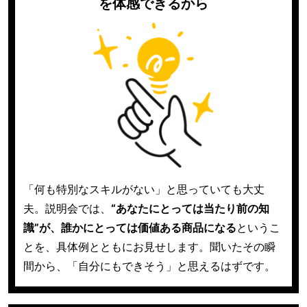
を体感できるから
「何も特別なスキルがない」と思っていても大丈
夫。
説明会では、
“あなたにとっては当たり前の知
識”が、誰かにとっては価値ある商品になる
というこ
とを、具体例とともにお見せします。
聞いたその瞬
間から、「自分にもできそう」と思えるはずです。