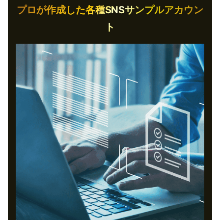
プロが作成した各種SNSサンプルアカウン
ト