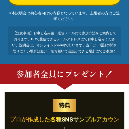
※本説明会は初心者向けの内容となっています。
上級者の方はご遠
慮ください。
【注意事項】お申し込み後、返信メールにて参加方法をご案内して
おります。PCで受信できるメールアドレスにてお申し込みくださ
い。説明会は、オンライン(Zoom)で行います。当日は、通話の聞き
取りにくい場所は避け、落ち着いて会話ができる場所にてご参加く
ださい。
参加者全員にプレゼント！
特典
プロが作成した各種SNSサンプルアカウン