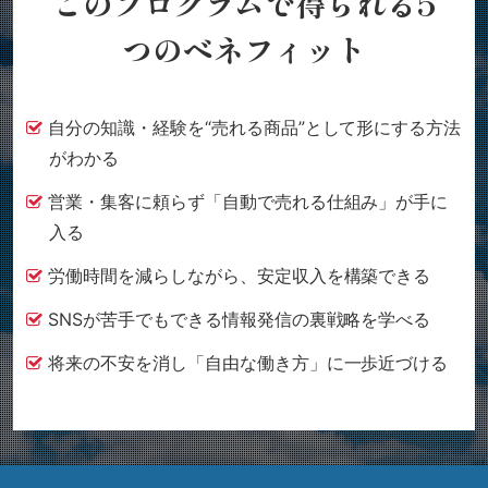
このプログラムで得られる5
つのベネフィット
自分の知識・経験を“売れる商品”として形にする方法
がわかる
営業・集客に頼らず「自動で売れる仕組み」が手に
入る
労働時間を減らしながら、安定収入を構築できる
SNSが苦手でもできる情報発信の裏戦略を学べる
将来の不安を消し「自由な働き方」に一歩近づける