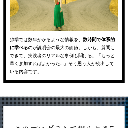
独学では数年かかるような情報を、
数時間で体系的
に学べる
のが説明会の最大の価値。
しかも、質問も
できて、実践者のリアルな事例も聞ける。
「もっと
早く参加すればよかった…」そう思う人が続出して
いる内容です。