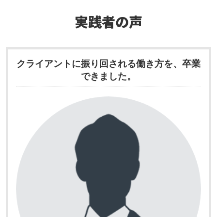
実践者の声
クライアントに振り回される働き方を、卒業
できました。