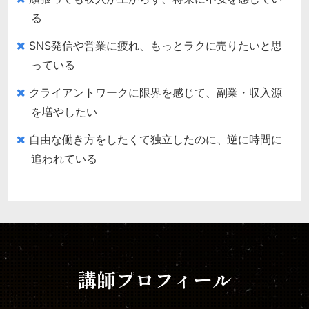
る
SNS発信や営業に疲れ、もっとラクに売りたいと思
っている
クライアントワークに限界を感じて、副業・収入源
を増やしたい
自由な働き方をしたくて独立したのに、逆に時間に
追われている
講師プロフィール