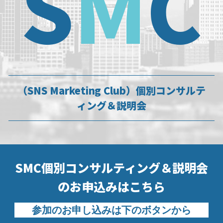
S
M
C
（SNS Marketing Club）
個別コンサルテ
ィング＆説明会
SMC個別コンサルティング＆説明会
の
お申込みはこちら
参加のお申し込みは下のボタンから