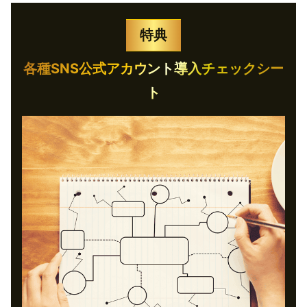
特典
各種SNS公式アカウント導入チェックシー
ト